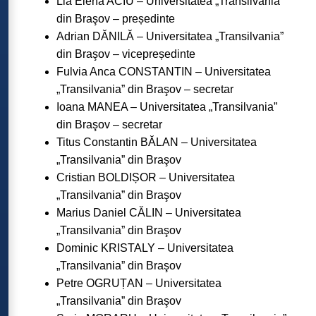
Lia Elena ACIU – Universitatea „Transilvania”
din Braşov – președinte
Adrian DĂNILĂ – Universitatea „Transilvania”
din Braşov – vicepreședinte
Fulvia Anca CONSTANTIN – Universitatea
„Transilvania” din Braşov – secretar
Ioana MANEA – Universitatea „Transilvania”
din Braşov – secretar
Titus Constantin BĂLAN – Universitatea
„Transilvania” din Braşov
Cristian BOLDIȘOR – Universitatea
„Transilvania” din Braşov
Marius Daniel CĂLIN – Universitatea
„Transilvania” din Braşov
Dominic KRISTALY – Universitatea
„Transilvania” din Braşov
Petre OGRUȚAN – Universitatea
„Transilvania” din Braşov