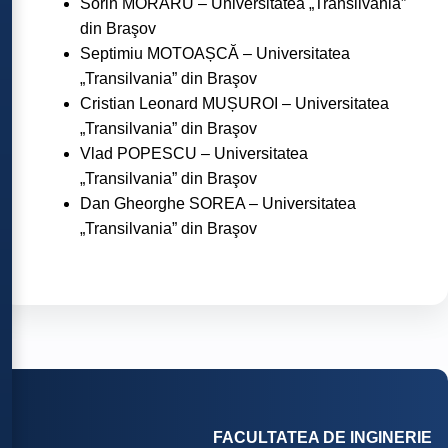
Sorin MORARU – Universitatea „Transilvania”
din Braşov
Septimiu MOTOAȘCĂ – Universitatea
„Transilvania” din Braşov
Cristian Leonard MUȘUROI – Universitatea
„Transilvania” din Braşov
Vlad POPESCU – Universitatea
„Transilvania” din Braşov
Dan Gheorghe SOREA – Universitatea
„Transilvania” din Braşov
FACULTATEA DE INGINERIE